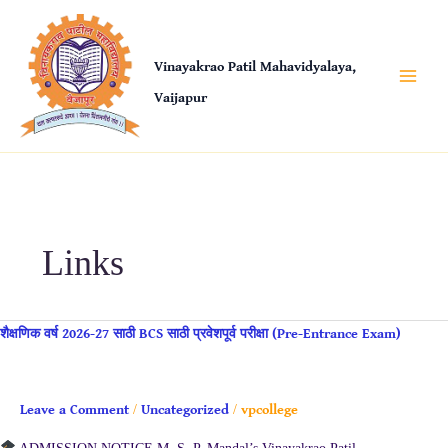
Skip
to
content
Vinayakrao Patil Mahavidyalaya,
Vaijapur
Links
शैक्षणिक
शैक्षणिक वर्ष 2026-27 साठी BCS साठी प्रवेशपूर्व परीक्षा (Pre-Entrance Exam)
वर्ष
2026-
27
Leave a Comment
/
Uncategorized
/
vpcollege
साठी
BCS